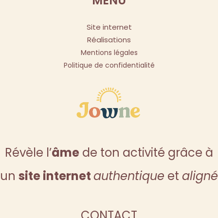
MENU
Site internet
Réalisations
Mentions légales
Politique de confidentialité
Révèle l’
âme
de ton activité grâce à
un
site internet
authentique
et
aligné
CONTACT