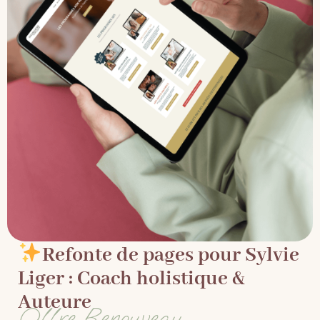
Refonte de pages pour Sylvie
Liger : Coach holistique &
Auteure
Offre Renouveau