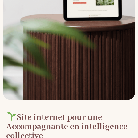
Site internet pour une
Accompagnante en intelligence
collective