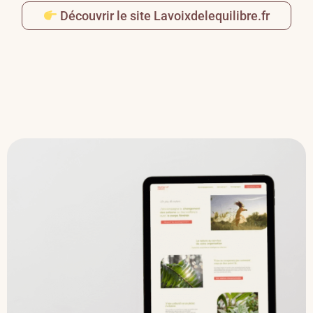
Découvrir le site Lavoixdelequilibre.fr