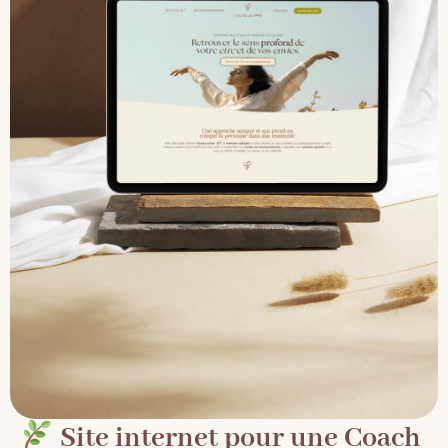
Site internet pour une Coach