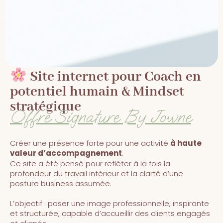
Site internet pour Coach en
potentiel humain & Mindset
stratégique
Offre Signature By Jowne
Créer une présence forte pour une activité
à haute
valeur d’accompagnement
.
Ce site a été pensé pour refléter à la fois la
profondeur du travail intérieur et la clarté d’une
posture business assumée.
L’objectif : poser une image professionnelle, inspirante
et structurée, capable d’accueillir des clients engagés