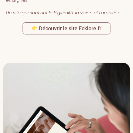
et alignés.
Un site qui soutient la légitimité, la vision et l’ambition.
Découvrir le site Ecklore.fr