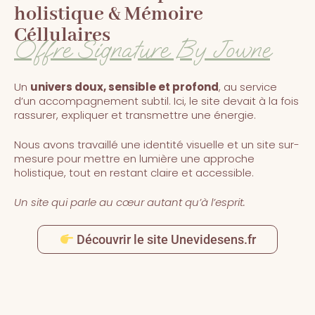
holistique & Mémoire
Céllulaires
Offre Signature By Jowne
Un
univers doux, sensible et profond
, au service
d’un accompagnement subtil. Ici, le site devait à la fois
rassurer, expliquer et transmettre une énergie.
Nous avons travaillé une identité visuelle et un site sur-
mesure pour mettre en lumière une approche
holistique, tout en restant claire et accessible.
Un site qui parle au cœur autant qu’à l’esprit.
Découvrir le site Unevidesens.fr