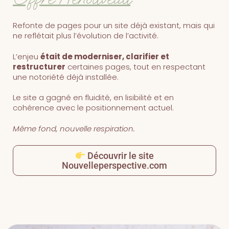
Refonte de pages pour un site déjà existant, mais qui
ne reflétait plus l’évolution de l’activité.
L’enjeu
était de moderniser, clarifier et
restructurer
certaines pages, tout en respectant
une notoriété déjà installée.
Le site a gagné en fluidité, en lisibilité et en
cohérence avec le positionnement actuel.
Même fond, nouvelle respiration.
Découvrir le site
Nouvelleperspective.com