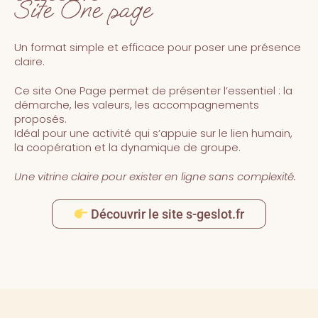
Site One page
Un format simple et efficace pour poser une présence
claire.
Ce site One Page permet de présenter l’essentiel : la
démarche, les valeurs, les accompagnements
proposés.
Idéal pour une activité qui s’appuie sur le lien humain,
la coopération et la dynamique de groupe.
Une vitrine claire pour exister en ligne sans complexité.
Découvrir le site s-geslot.fr