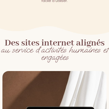
facile à utiliser.
Des sites internet alignés
au service d’activités humaines et
engagées