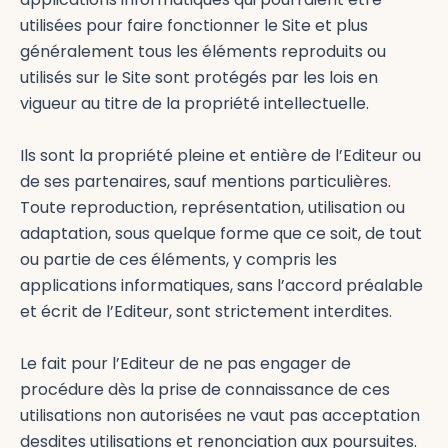
utilisées pour faire fonctionner le Site et plus
généralement tous les éléments reproduits ou
utilisés sur le Site sont protégés par les lois en
vigueur au titre de la propriété intellectuelle.
Ils sont la propriété pleine et entière de l’Editeur ou
de ses partenaires, sauf mentions particulières.
Toute reproduction, représentation, utilisation ou
adaptation, sous quelque forme que ce soit, de tout
ou partie de ces éléments, y compris les
applications informatiques, sans l’accord préalable
et écrit de l’Editeur, sont strictement interdites.
Le fait pour l’Editeur de ne pas engager de
procédure dès la prise de connaissance de ces
utilisations non autorisées ne vaut pas acceptation
desdites utilisations et renonciation aux poursuites.