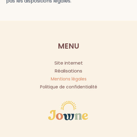
pas les dispositions légales.
MENU
Site internet
Réalisations
Mentions légales
Politique de confidentialité