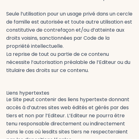
Seule l’utilisation pour un usage privé dans un cercle
de famille est autorisée et toute autre utilisation est
constitutive de contrefaçon et/ou d’atteinte aux
droits voisins, sanctionnées par Code de la
propriété intellectuelle.
La reprise de tout ou partie de ce contenu
nécessite l’autorisation préalable de l’Editeur ou
du
titulaire des droits sur ce contenu.
Liens hypertextes
Le Site peut contenir des liens hypertexte donnant
accès à d’autres sites web édités et gérés par des
tiers et non par l’Editeur. L’Editeur ne pourra être
tenu responsable directement ou indirectement
dans le cas où lesdits sites tiers ne respecteraient